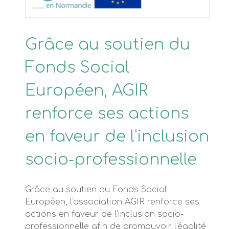
Grâce au soutien du
Fonds Social
Européen, AGIR
renforce ses actions
en faveur de l'inclusion
socio-professionnelle
Grâce au soutien du Fonds Social
Européen, l'association AGIR renforce ses
actions en faveur de l'inclusion socio-
professionnelle afin de promouvoir l'égalité