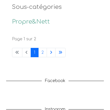
Sous-catégories
Propre&Nett
Page 1 sur 2
1
2
Facebook
Instagram