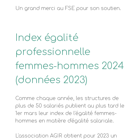
Un grand merci au FSE pour son soutien.
Index égalité
professionnelle
femmes-hommes 2024
(données 2023)
Comme chaque année, les structures de
plus de 50 salariés publient au plus tard le
1er mars leur index de l'égalité femmes-
hommes en matière d'égalité salariale.
L'association AGIR obtient pour 2023 un