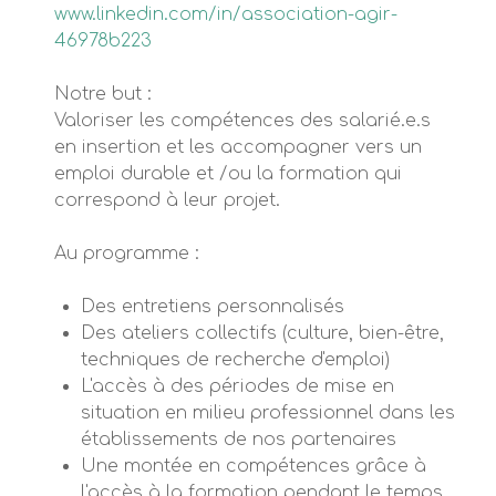
www.linkedin.com/in/association-agir-
46978b223
Notre but :
Valoriser les compétences des salarié.e.s
en insertion et les accompagner vers un
emploi durable et /ou la formation qui
correspond à leur projet.
Au programme :
Des entretiens personnalisés
Des ateliers collectifs (culture, bien-être,
techniques de recherche d'emploi)
L'accès à des périodes de mise en
situation en milieu professionnel dans les
établissements de nos partenaires
Une montée en compétences grâce à
l'accès à la formation pendant le temps