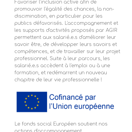
Favoriser l'inclusion active afin de
promouvoir l'égalité des chances, la non-
discimination, en particulier pour les
publics défavorisés. L'accompagnement et
les supports d'activités proposés par AGIR
permettent aux salarié.e.s d'améliorer leur
savoir être, de développer leurs savoirs et
compétences, et de travailler sur leur projet
professionnel. Suite à leur parcours, les
salarié.e.s accèdent à l'emploi ou à une
formation, et redémarrent un nouveau
chapitre de leur vie professionnelle !
Le fonds social Européen soutient nos
actions d'accompagnement