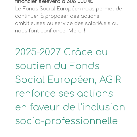
financier s'élèvera à 306 000 €.
Le Fonds Social Européen nous permet de
continuer à proposer des actions
ambitieuses au service des salarié.e.s qui
nous font confiance. Merci !
2025-2027 Grâce au
soutien du Fonds
Social Européen, AGIR
renforce ses actions
en faveur de l'inclusion
socio-professionnelle