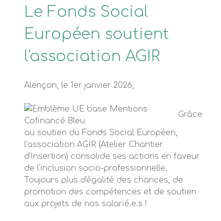
Le Fonds Social
Européen soutient
l'association AGIR
Alençon, le 1er janvier 2026,
Grâce
au soutien du Fonds Social Européen,
l'association AGIR (Atelier Chantier
d'Insertion) consolide ses actions en faveur
de l'inclusion socio-professionnelle.
Toujours plus d'égalité des chances, de
promotion des compétences et de soutien
aux projets de nos salarié.e.s !