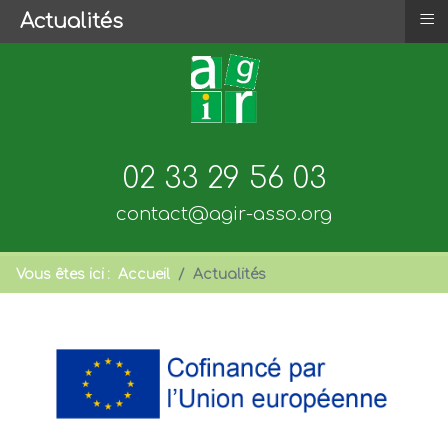
≡
Actualités
02 33 29 56 03
contact@agir-asso.org
Vous êtes ici :
Accueil
Actualités