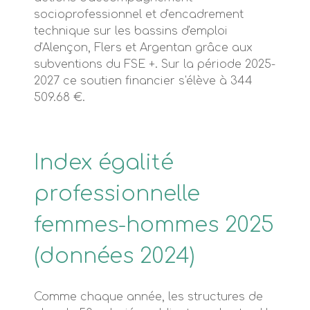
socioprofessionnel et d'encadrement
technique sur les bassins d'emploi
d'Alençon, Flers et Argentan grâce aux
subventions du FSE +. Sur la période 2025-
2027 ce soutien financier s'élève à 344
509.68 €.
Index égalité
professionnelle
femmes-hommes 2025
(données 2024)
Comme chaque année, les structures de