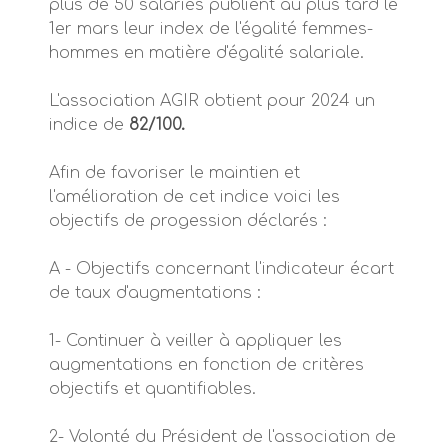
plus de 50 salariés publient au plus tard le
1er mars leur index de l'égalité femmes-
hommes en matière d'égalité salariale.
L'association AGIR obtient pour 2024 un
indice de
82/100.
Afin de favoriser le maintien et
l'amélioration de cet indice voici les
objectifs de progession déclarés :
A - Objectifs concernant l'indicateur écart
de taux d'augmentations :
1- Continuer à veiller à appliquer les
augmentations en fonction de critères
objectifs et quantifiables.
2- Volonté du Président de l'association de