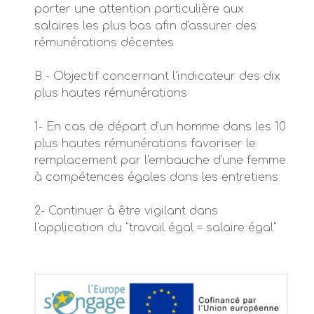
porter une attention particulière aux
salaires les plus bas afin d'assurer des
rémunérations décentes
B - Objectif concernant l'indicateur des dix
plus hautes rémunérations
1- En cas de départ d'un homme dans les 10
plus hautes rémunérations favoriser le
remplacement par l'embauche d'une femme
à compétences égales dans les entretiens
2- Continuer à être vigilant dans
l'application du "travail égal = salaire égal"