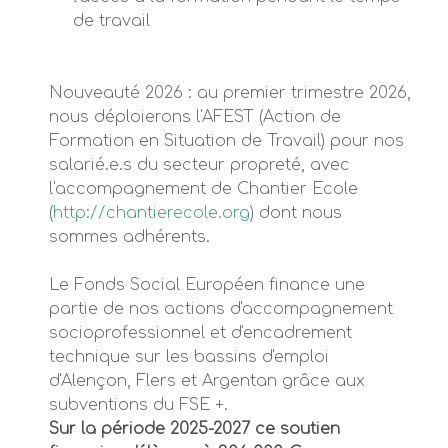
de travail
Nouveauté 2026 : au premier trimestre 2026,
nous déploierons l'AFEST (Action de
Formation en Situation de Travail) pour nos
salarié.e.s du secteur propreté, avec
l'accompagnement de Chantier Ecole
(
http://chantierecole.org
) dont nous
sommes adhérents.
Le Fonds Social Européen finance une
partie de nos actions d'accompagnement
socioprofessionnel et d'encadrement
technique sur les bassins d'emploi
d'Alençon, Flers et Argentan grâce aux
subventions du FSE +.
Sur la période 2025-2027 ce soutien