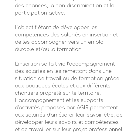
des chances, la non-discrimination et la
participation active.
L'objectif étant de développer les
compétences des salariés en insertion et
de les accompagner vers un emploi
durable et/ou la formation.
L'insertion se fait via l’accompagnement
des salariés en les remettant dans une
situation de travail ou de formation grâce
aux boutiques écoles et aux différents
chantiers propreté sur le territoire.
L’accompagnement et les supports
d’activités proposés par AGIR permettent
aux salariés d’améliorer leur savoir être, de
développer leurs savoirs et compétences
et de travailler sur leur projet professionnel.