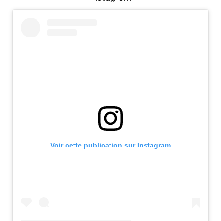
Voir cette publication sur Instagram